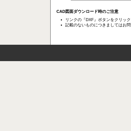
CAD図面ダウンロード時のご注意
リンクの『DXF』ボタンをクリッ
記載のないものにつきましてはお