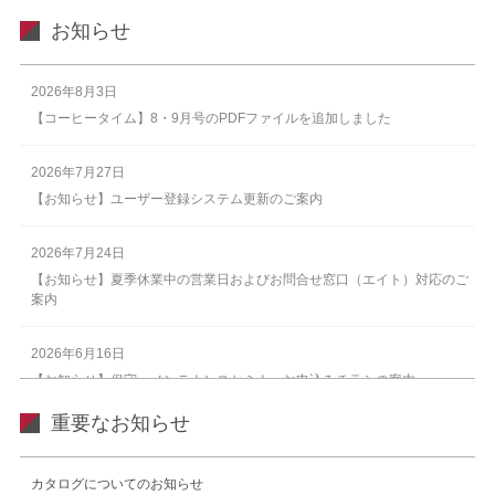
お知らせ
2026年8月3日
【コーヒータイム】8・9月号のPDFファイルを追加しました
2026年7月27日
【お知らせ】ユーザー登録システム更新のご案内
2026年7月24日
【お知らせ】夏季休業中の営業日およびお問合せ窓口（エイト）対応のご
案内
2026年6月16日
【お知らせ】保守・メンテナンスセミナーお申込みチラシの案内
重要なお知らせ
2026年6月5日
【新製品】エレシリンダー®に新しい機能が追加されました
カタログについてのお知らせ