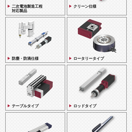
二次電池製造工程
クリーン仕様
対応製品
防塵・防滴仕様
ロータリータイプ
テーブルタイプ
ロッドタイプ