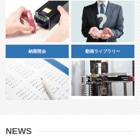
納期照会
動画ライブラリー
NEWS