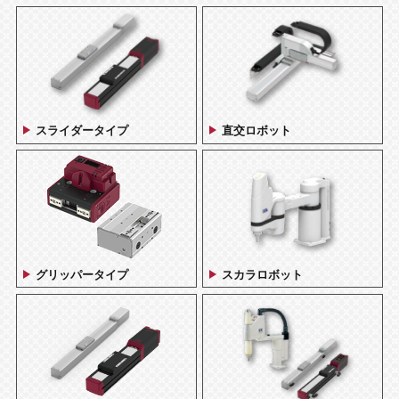
スライダータイプ
直交ロボット
グリッパータイプ
スカラロボット