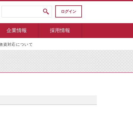
ログイン
企業情報
採用情報
学物資対応について