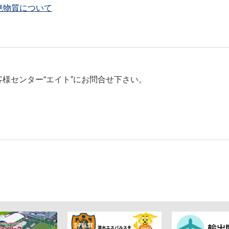
絶物質について
様センター“エイト”にお問合せ下さい。