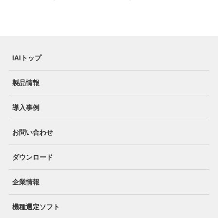
IAIトップ
製品情報
導入事例
お問い合わせ
ダウンロード
企業情報
機種選定ソフト