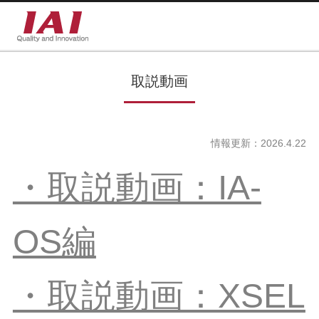
取説動画
情報更新：2026.4.22
・取説動画：IA-
OS編
・取説動画：XSEL