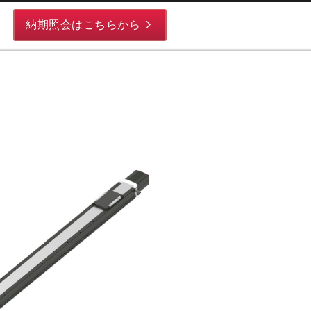
納期照会はこちらから