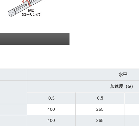
水平
加速度（G）
0.3
0.5
400
265
400
265