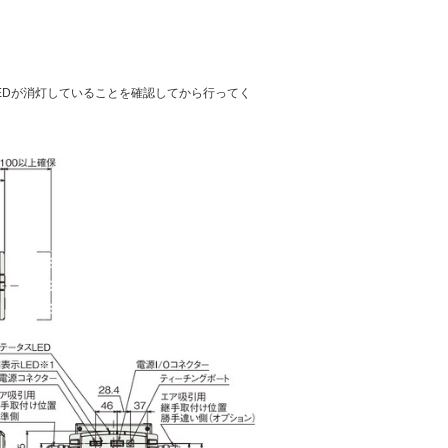
EDが消灯していることを確認してから行ってく