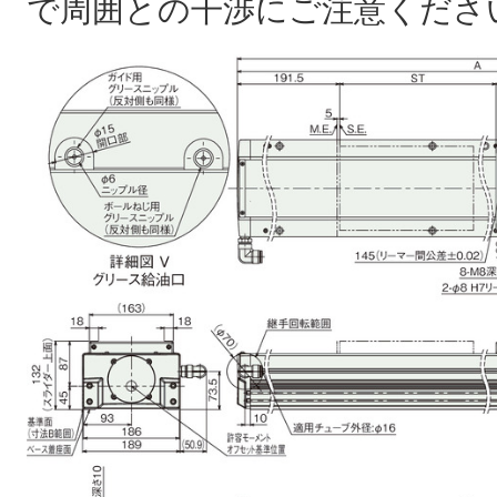
で周囲との干渉にご注意くださ