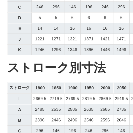
246
296
146
196
246
296
C
5
5
6
6
6
6
D
14
14
16
16
16
16
E
1221
1271
1321
1371
1421
1471
J
1246
1296
1346
1396
1446
1496
K
ストローク別寸法
ストローク
1800
1850
1900
1950
2000
2050
2669.5
2719.5
2769.5
2819.5
2869.5
2919.5
L
2485
2535
2585
2635
2685
2735
A
2396
2446
2496
2546
2596
2646
B
296
146
196
246
296
146
C