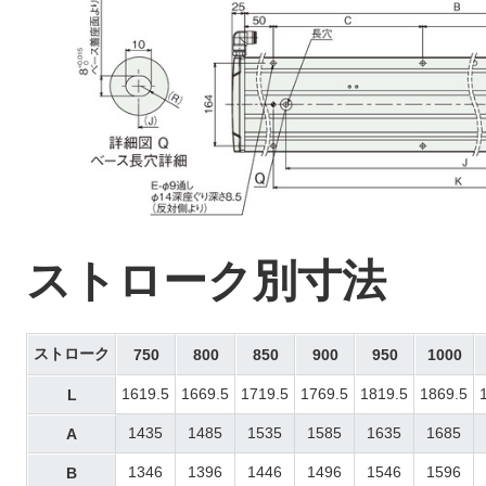
ストローク別寸法
ストローク
750
800
850
900
950
1000
1619.5
1669.5
1719.5
1769.5
1819.5
1869.5
L
1435
1485
1535
1585
1635
1685
A
1346
1396
1446
1496
1546
1596
B