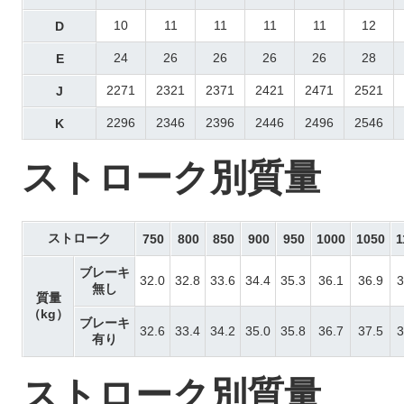
10
11
11
11
11
12
D
24
26
26
26
26
28
E
2271
2321
2371
2421
2471
2521
J
2296
2346
2396
2446
2496
2546
K
ストローク別質量
ストローク
750
800
850
900
950
1000
1050
1
ブレーキ
32.0
32.8
33.6
34.4
35.3
36.1
36.9
3
無し
質量
（kg）
ブレーキ
32.6
33.4
34.2
35.0
35.8
36.7
37.5
3
有り
ストローク別質量