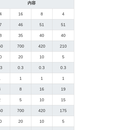
内容
4
16
8
4
7
46
51
51
8
35
40
40
60
700
420
210
0
20
10
5
.3
0.3
0.3
0.3
1
1
1
1
3
8
16
19
2
5
10
15
60
700
420
175
0
20
10
5