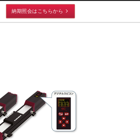
納期照会はこちらから