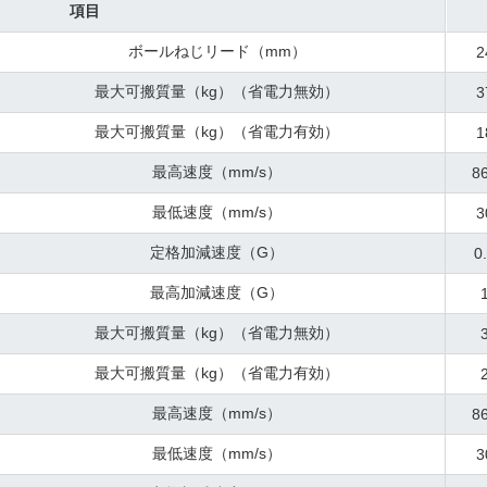
項目
ボールねじリード（mm）
2
最大可搬質量（kg）（省電力無効）
3
最大可搬質量（kg）（省電力有効）
1
最高速度（mm/s）
8
最低速度（mm/s）
3
定格加減速度（G）
0
最高加減速度（G）
最大可搬質量（kg）（省電力無効）
最大可搬質量（kg）（省電力有効）
最高速度（mm/s）
8
最低速度（mm/s）
3