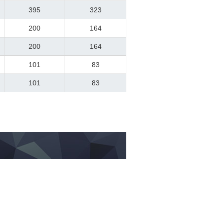
395
323
200
164
200
164
101
83
101
83