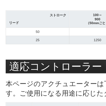
100～
ストローク
900
リード
（50mmごと
50
25
1250
適応コントローラー
本ページのアクチュエーターは
す。ご使用になる用途に応じた