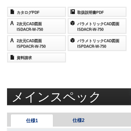
カタログPDF
取扱説明書PDF
2次元CAD図面
パラメトリックCAD図面
ISDACR-W-750
ISDACR-W-750
2次元CAD図面
パラメトリックCAD図面
ISPDACR-W-750
ISPDACR-W-750
資料請求
メインスペック
仕様2
仕様1