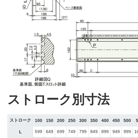
ストローク別寸法
ストローク
100
150
200
250
300
350
400
450
500
599
649
699
749
799
849
899
949
999
1
L