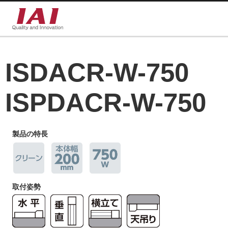
ISDACR-W-750
ISPDACR-W-750
製品の特長
取付姿勢