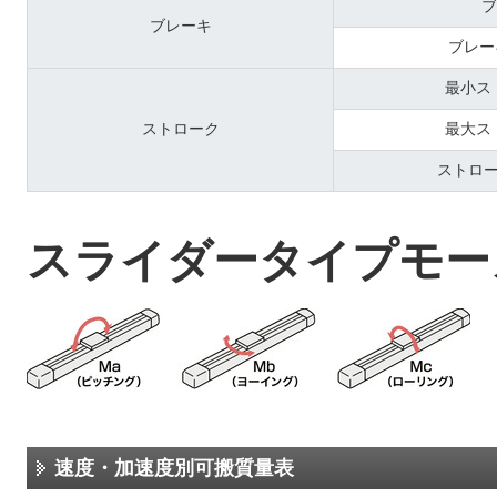
ブ
ブレーキ
ブレー
最小ス
ストローク
最大ス
ストロ
スライダータイプモー
速度・加速度別可搬質量表