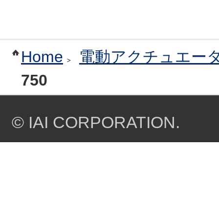
Home
電動アクチュエー
750
© IAI CORPORATION.