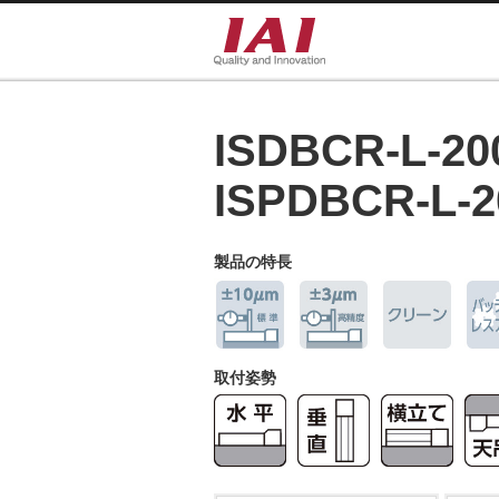
ISDBCR-L-20
ISPDBCR-L-2
製品の特長
取付姿勢