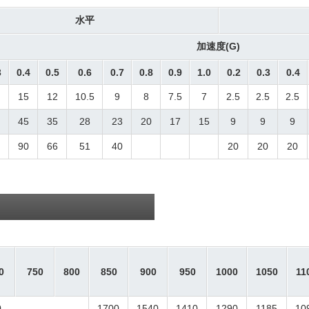
水平
加速度(G)
3
0.4
0.5
0.6
0.7
0.8
0.9
1.0
0.2
0.3
0.4
15
12
10.5
9
8
7.5
7
2.5
2.5
2.5
45
35
28
23
20
17
15
9
9
9
90
66
51
40
20
20
20
0
750
800
850
900
950
1000
1050
11
0
1700
1540
1410
1290
1185
10