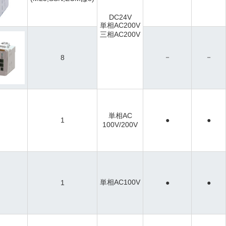
DC24V
単相AC200V
三相AC200V
－
－
8
単相AC
1
●
●
100V/200V
単相AC100V
1
●
●