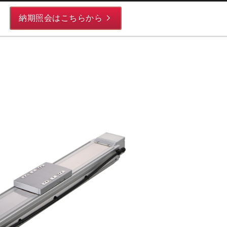
納期照会はこちらから