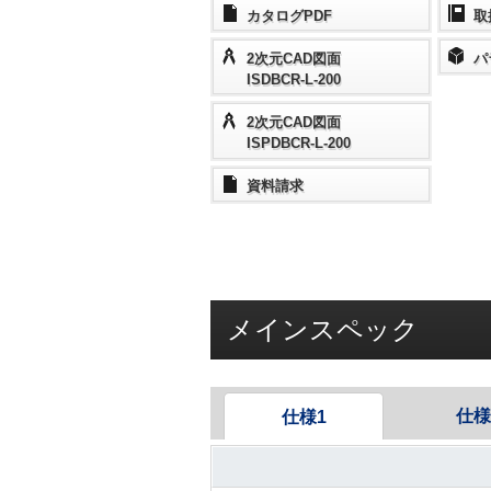
カタログPDF
取
2次元CAD図面
パ
ISDBCR-L-200
2次元CAD図面
ISPDBCR-L-200
資料請求
メインスペック
仕様
仕様1