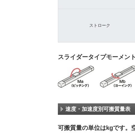
ストローク
スライダータイプモーメン
速度・加速度別可搬質量表
可搬質量の単位はkgです。