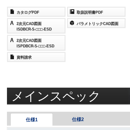
カタログPDF
取扱説明書PDF
2次元CAD図面
パラメトリックCAD図面
ISDBCR-S-□□□-ESD
2次元CAD図面
ISPDBCR-S-□□□-ESD
資料請求
メインスペック
仕様2
仕様1