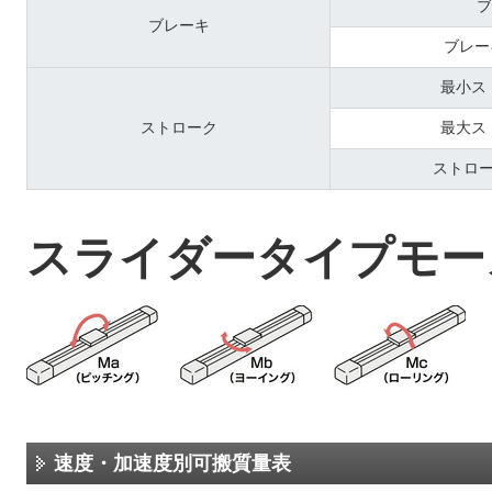
ブ
ブレーキ
ブレー
最小ス
ストローク
最大ス
ストロ
スライダータイプモー
速度・加速度別可搬質量表