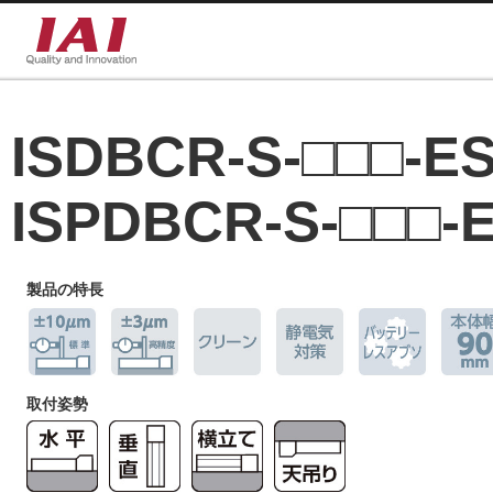
ISDBCR-S-□□□-E
ISPDBCR-S-□□□-
製品の特長
取付姿勢