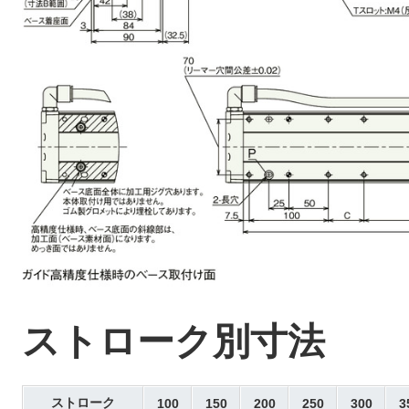
ストローク別寸法
ストローク
100
150
200
250
300
3