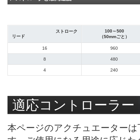
100～500
ストローク
リード
（50mmごと）
16
960
8
480
4
240
適応コントローラー
本ページのアクチュエーターは