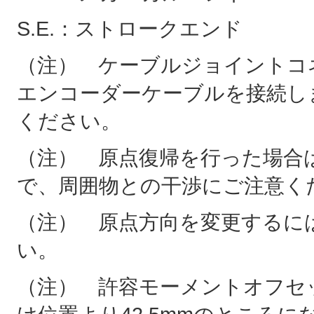
S.E.：ストロークエンド
（注） ケーブルジョイントコ
エンコーダーケーブルを接続し
ください。
（注） 原点復帰を行った場合は
で、周囲物との干渉にご注意く
（注） 原点方向を変更するに
い。
（注） 許容モーメントオフセ