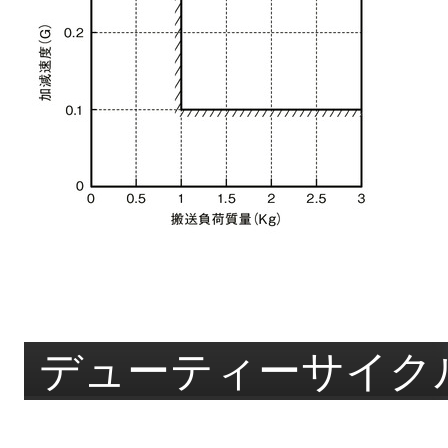
デューティーサイク