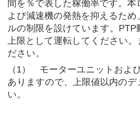
間を％で表した稼働率です。本
よび減速機の発熱を抑えるため
ルの制限を設けています。PTP
上限として運転してください。
ださい。
（1） モーターユニットおよ
ありますので、上限値以内のデ
い。