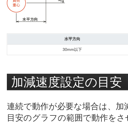
水平方向
30mm以下
加減速度設定の目安
連続で動作が必要な場合は、加
目安のグラフの範囲で動作をさ