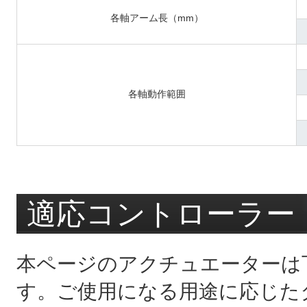
各軸アーム長（mm）
各軸動作範囲
適応コントローラー
本ページのアクチュエーターは
す。ご使用になる用途に応じた