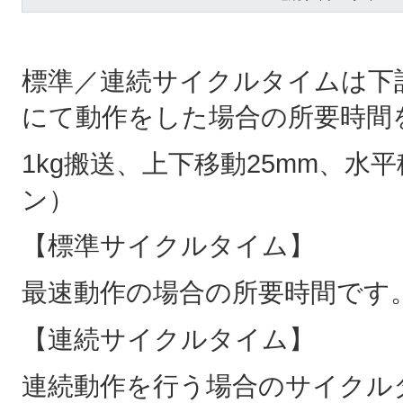
標準／連続サイクルタイムは下
にて動作をした場合の所要時間
1kg搬送、上下移動25mm、水
ン）
【標準サイクルタイム】
最速動作の場合の所要時間です
【連続サイクルタイム】
連続動作を行う場合のサイクル