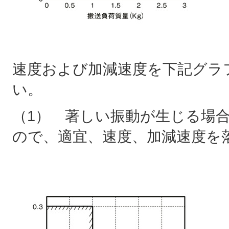
速度および加減速度を下記グラ
い。
（1） 著しい振動が生じる場
ので、適宜、速度、加減速度を