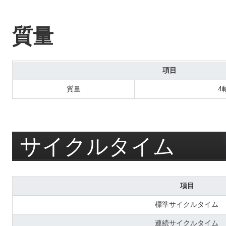
質量
項目
質量
4
サイクルタイム
項目
標準サイクルタイム
連続サイクルタイム