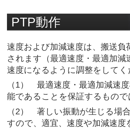
PTP動作
速度および加減速度は、搬送負荷
されます（最適速度・最適加減
速度になるように調整をしてく
（1） 最適速度・最適加減速
能であることを保証するもので
（2） 著しい振動が生じる場
すので、適宜、速度や加減速度