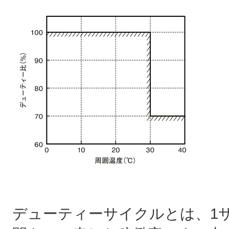
デューティーサイクルとは、1