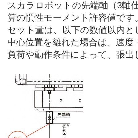
スカラロボットの先端軸（3軸
算の慣性モーメント許容値です
セット量は、以下の数値以内と
中心位置を離れた場合は、速度
負荷や動作条件によって、張出