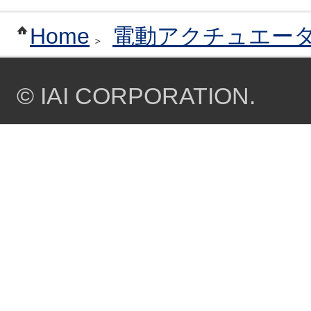
Home
電動アクチュエー
© IAI CORPORATION.