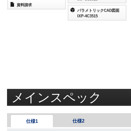
資料請求
パラメトリックCAD図面
IXP-4C3515
メインスペック
仕様2
仕様1