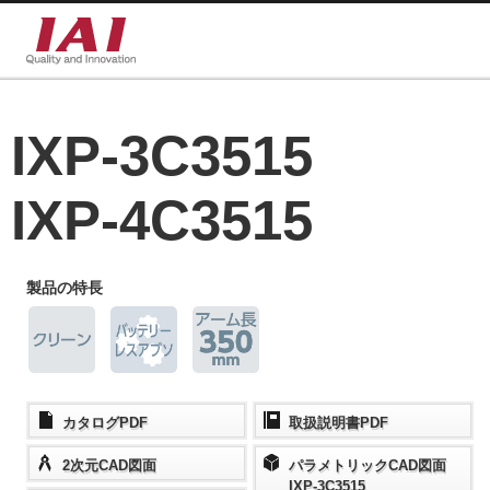
IXP-3C3515
IXP-4C3515
製品の特長
カタログPDF
取扱説明書PDF
2次元CAD図面
パラメトリックCAD図面
IXP-3C3515