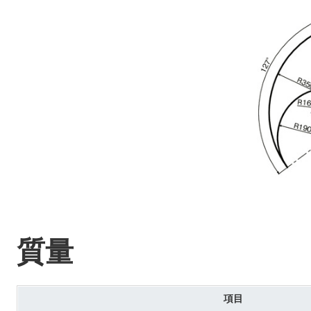
質量
項目