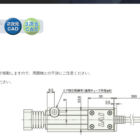
まで移動しますので、周囲物との干渉にご注意ください。
ださい。