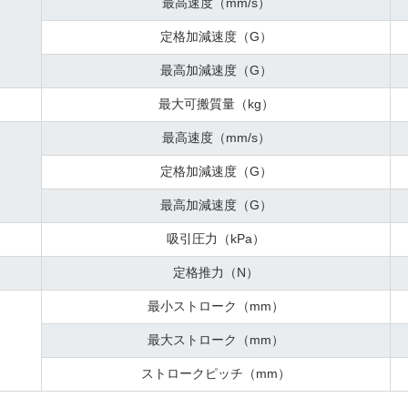
最高速度（mm/s）
定格加減速度（G）
最高加減速度（G）
最大可搬質量（kg）
最高速度（mm/s）
定格加減速度（G）
最高加減速度（G）
吸引圧力（kPa）
定格推力（N）
最小ストローク（mm）
最大ストローク（mm）
ストロークピッチ（mm）