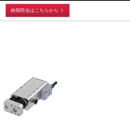
納期照会はこちらから