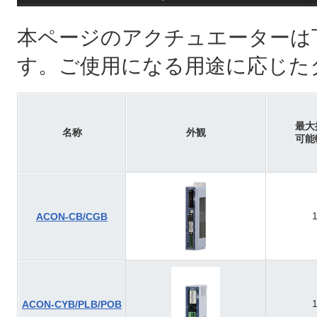
本ページのアクチュエーターは
す。ご使用になる用途に応じた
最大
名称
外観
可能
ACON-CB/CGB
ACON-CYB/PLB/POB