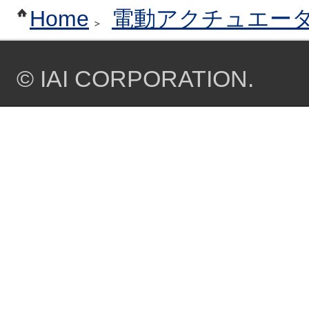
Home
電動アクチュエー
© IAI CORPORATION.