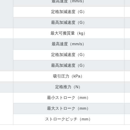
最高速度（mm/s）
定格加減速度（G）
最高加減速度（G）
最大可搬質量（kg）
最高速度（mm/s）
定格加減速度（G）
最高加減速度（G）
吸引圧力（kPa）
定格推力（N）
最小ストローク（mm）
最大ストローク（mm）
ストロークピッチ（mm）