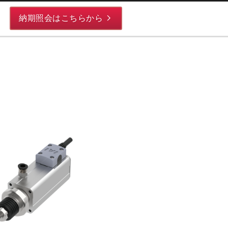
納期照会はこちらから