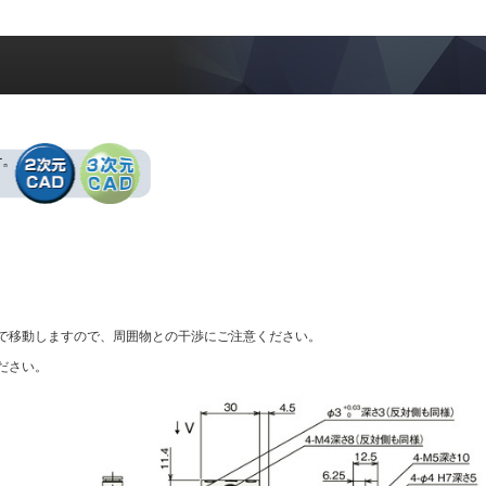
まで移動しますので、周囲物との干渉にご注意ください。
ださい。