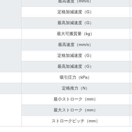
最高速度（mm/s）
定格加減速度（G）
最高加減速度（G）
）
最大可搬質量（kg）
最高速度（mm/s）
定格加減速度（G）
最高加減速度（G）
吸引圧力（kPa）
定格推力（N）
最小ストローク（mm）
最大ストローク（mm）
ストロークピッチ（mm）