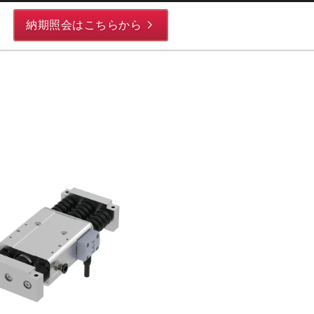
納期照会はこちらから