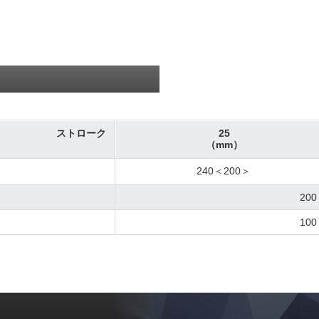
ストローク
25
（mm）
240＜200＞
200
100