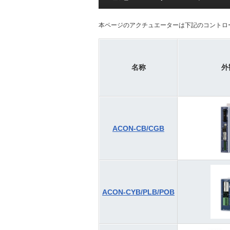
本ページのアクチュエーターは下記のコントロ
名称
外
ACON-CB/CGB
ACON-CYB/PLB/POB