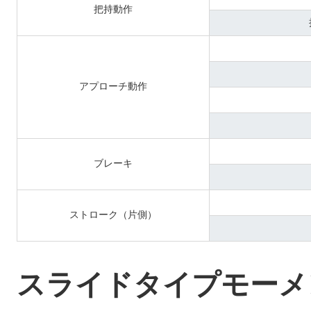
把持動作
アプローチ動作
ブレーキ
ストローク（片側）
スライドタイプモーメ