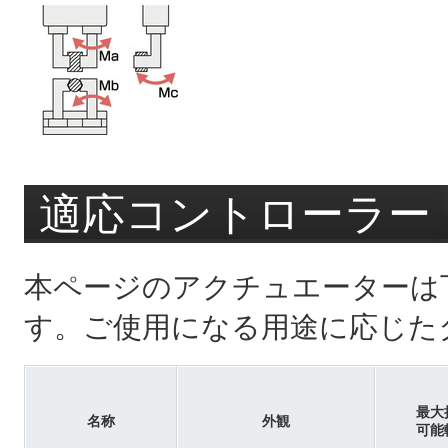
適応コントローラー
本ページのアクチュエーターは
す。ご使用になる用途に応じた
最大
名称
外観
可能