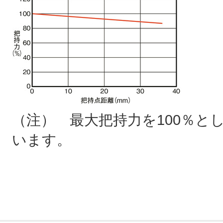
（注） 最大把持力を100％と
います。