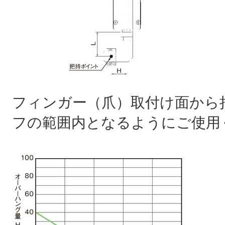
フィンガー（爪）取付け面から
フの範囲内となるようにご使用