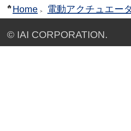
Home
電動アクチュエー
© IAI CORPORATION.