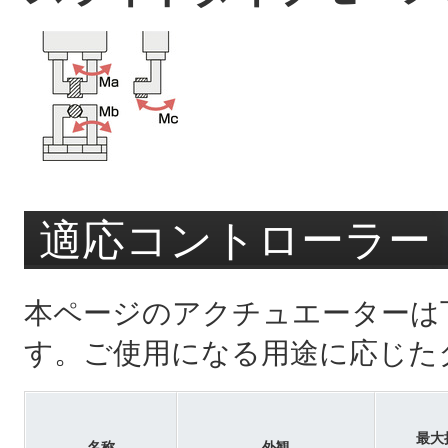
適応コントローラー
本ページのアクチュエーターは
す。ご使用になる用途に応じた
最大
名称
外観