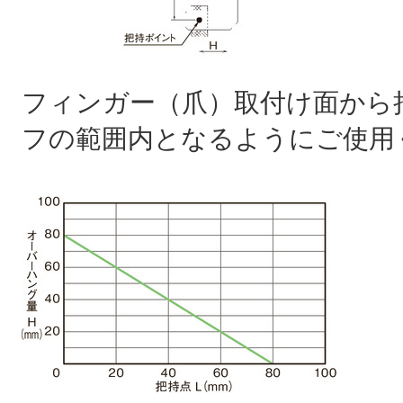
フィンガー（爪）取付け面から
フの範囲内となるようにご使用