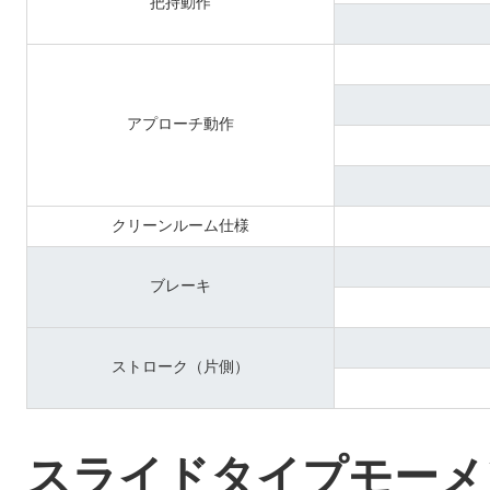
把持動作
アプローチ動作
クリーンルーム仕様
ブレーキ
ストローク（片側）
スライドタイプモーメ