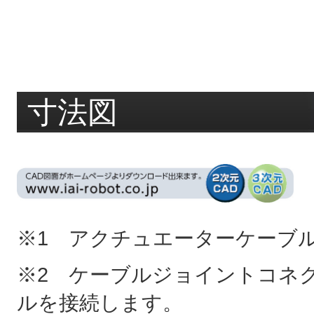
寸法図
※1 アクチュエーターケーブ
※2 ケーブルジョイントコネ
ルを接続します。