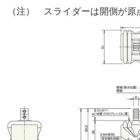
（注） スライダーは開側が原