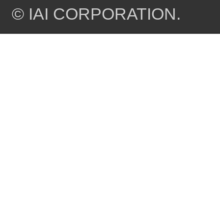
© IAI CORPORATION.