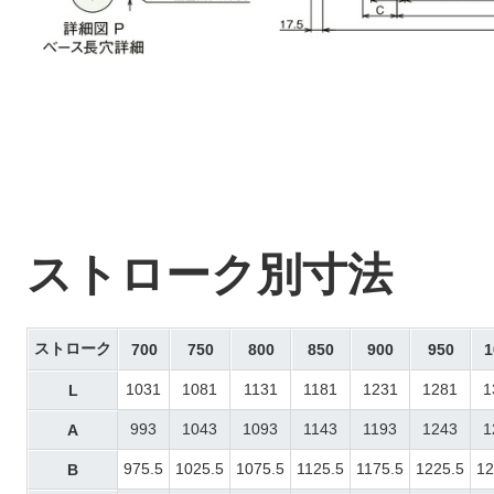
ストローク別寸法
ストローク
700
750
800
850
900
950
1
1031
1081
1131
1181
1231
1281
1
L
993
1043
1093
1143
1193
1243
1
A
975.5
1025.5
1075.5
1125.5
1175.5
1225.5
12
B