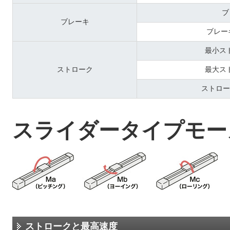
ブ
ブレーキ
ブレー
最小ス
ストローク
最大ス
ストロー
スライダータイプモー
ストロークと最高速度