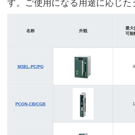
す。ご使用になる用途に応じた
最大
名称
外観
可能
4
MSEL-PC/PG
1
PCON-CB/CGB