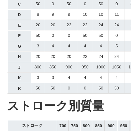
50
0
50
0
50
0
C
8
9
9
10
10
11
D
20
20
22
22
24
24
E
50
0
0
50
50
0
F
3
4
4
4
4
5
G
20
20
20
22
24
24
H
800
850
900
950
1000
1050
1
J
3
3
4
4
4
4
K
50
50
0
0
50
50
R
ストローク別質量
ストローク
700
750
800
850
900
950