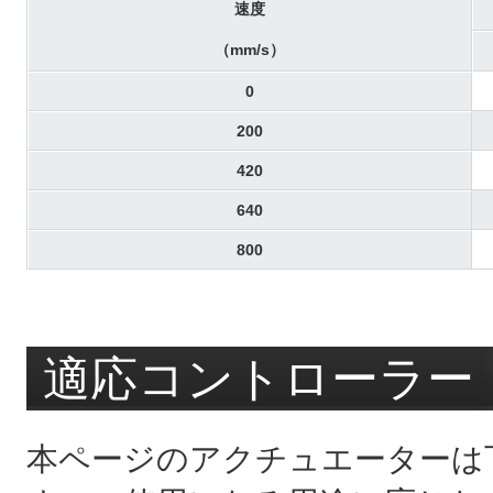
速度
（mm/s）
0
200
420
640
800
適応コントローラー
本ページのアクチュエーターは