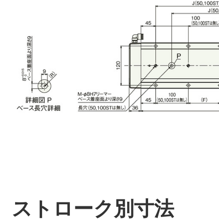
ストローク別寸法