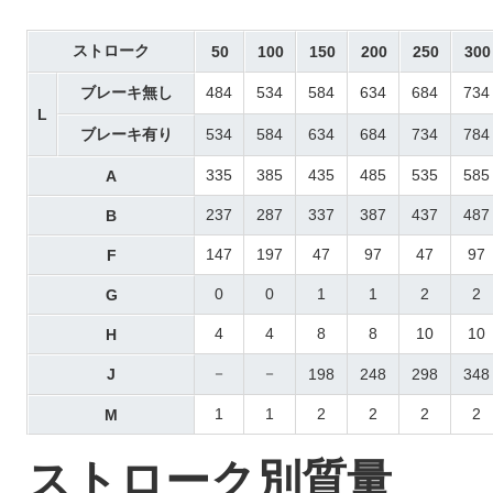
ストローク
50
100
150
200
250
300
ブレーキ無し
484
534
584
634
684
734
L
ブレーキ有り
534
584
634
684
734
784
335
385
435
485
535
585
A
237
287
337
387
437
487
B
147
197
47
97
47
97
F
0
0
1
1
2
2
G
4
4
8
8
10
10
H
－
－
J
198
248
298
348
1
1
2
2
2
2
M
ストローク別質量