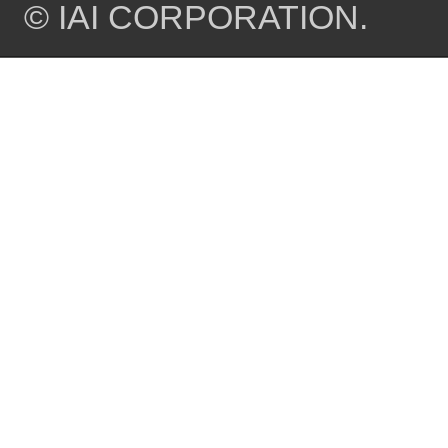
© IAI CORPORATION.