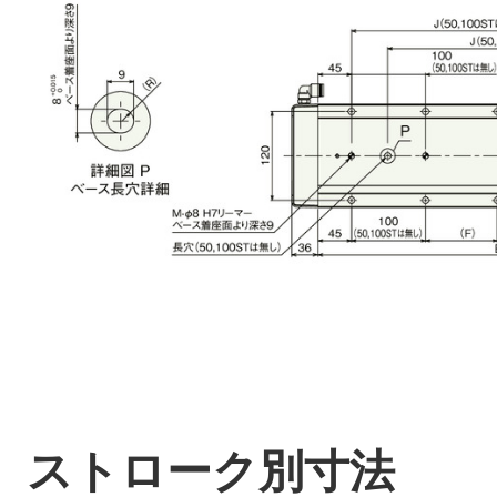
ストローク別寸法