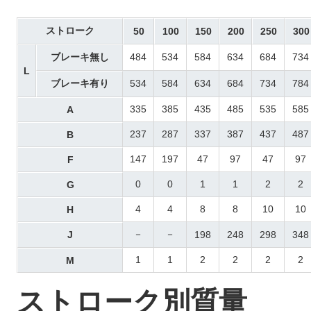
ストローク
50
100
150
200
250
300
ブレーキ無し
484
534
584
634
684
734
L
ブレーキ有り
534
584
634
684
734
784
335
385
435
485
535
585
A
237
287
337
387
437
487
B
147
197
47
97
47
97
F
0
0
1
1
2
2
G
4
4
8
8
10
10
H
－
－
J
198
248
298
348
1
1
2
2
2
2
M
ストローク別質量