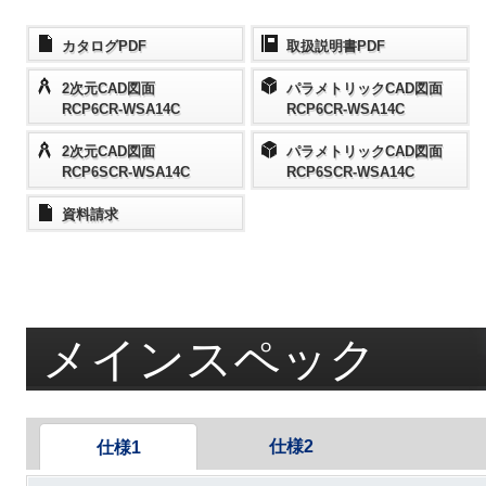
カタログPDF
取扱説明書PDF
2次元CAD図面
パラメトリックCAD図面
RCP6CR-WSA14C
RCP6CR-WSA14C
2次元CAD図面
パラメトリックCAD図面
RCP6SCR-WSA14C
RCP6SCR-WSA14C
資料請求
メインスペック
仕様2
仕様1