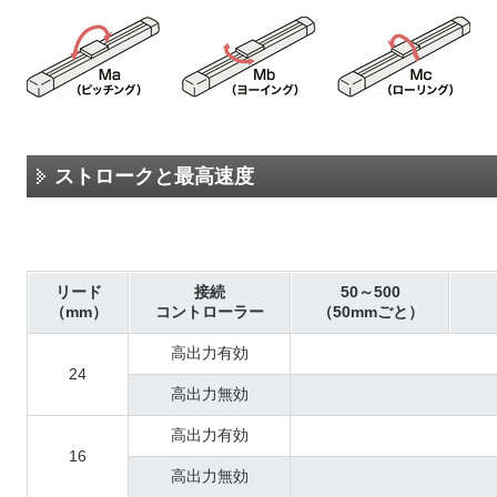
ストロークと最高速度
リード
接続
50～500
（mm）
コントローラー
（50mmごと）
高出力有効
24
高出力無効
高出力有効
16
高出力無効