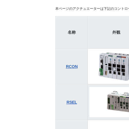
本ページのアクチュエーターは下記のコントロ
名称
外観
RCON
RSEL