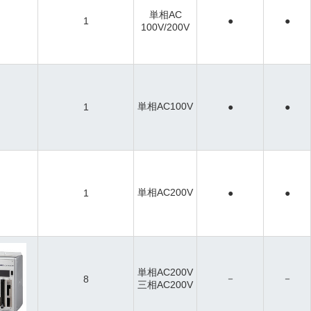
単相AC
1
●
●
100V/200V
単相AC100V
1
●
●
単相AC200V
1
●
●
単相AC200V
－
－
8
三相AC200V