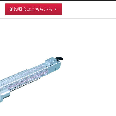
納期照会はこちらから