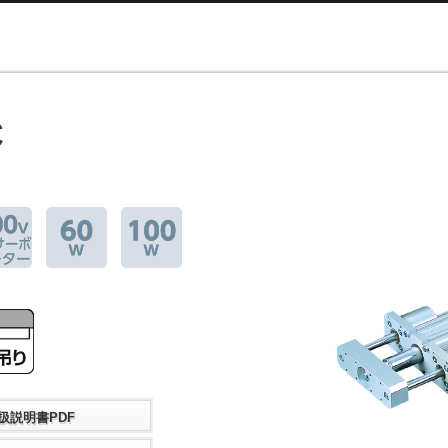
C
扱説明書PDF