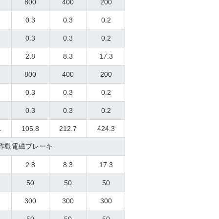
800
400
200
0.3
0.3
0.2
0.3
0.3
0.2
2.8
8.3
17.3
800
400
200
0.3
0.3
0.2
0.3
0.3
0.2
1
105.8
212.7
424.3
作動電磁ブレーキ
2.8
8.3
17.3
50
50
50
300
300
300