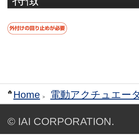
Home
電動アクチュエー
© IAI CORPORATION.