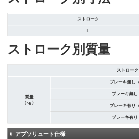
ストローク
L
ストローク別質量
ストローク
ブレーキ無し
ブレーキ無し
質量
（kg）
ブレーキ有り
ブレーキ有り
アブソリュート仕様