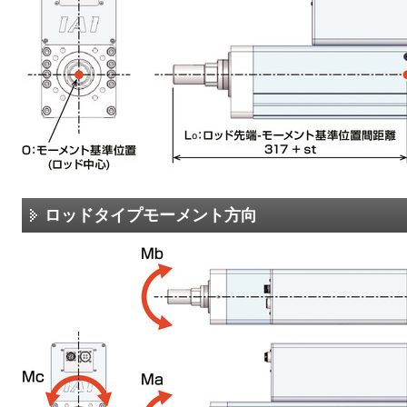
ロッドタイプモーメント方向