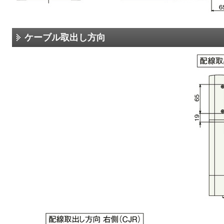
ケーブル取出し方向