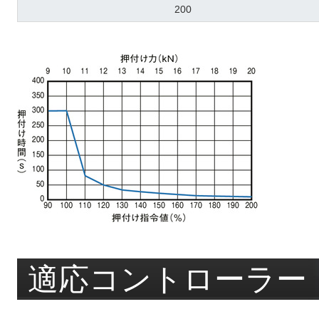
200
適応コントローラー