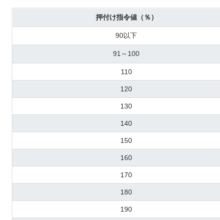
押付け指令値（％）
90以下
91～100
110
120
130
140
150
160
170
180
190