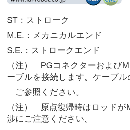
ST：ストローク
M.E.：メカニカルエンド
S.E.：ストロークエンド
（注） PGコネクターおよび
ーブルを接続します。ケーブル
ご参照ください。
（注） 原点復帰時はロッドがM
渉にご注意ください。