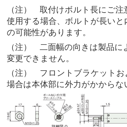
（注） 取付けボルト長にご注
使用する場合、ボルトが長いと
の可能性があります。
（注） 二面幅の向きは製品に
変更できません。
（注） フロントブラケットお
場合は本体部に外力がかからな