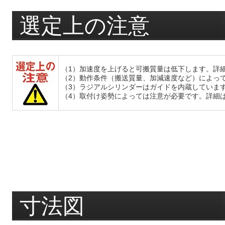
選定上の注意
（1）加速度を上げると可搬質量は低下します。詳
（2）動作条件（搬送質量、加減速度など）によっ
（3）ラジアルシリンダーはガイドを内蔵していま
（4）取付け姿勢によっては注意が必要です。詳細
寸法図