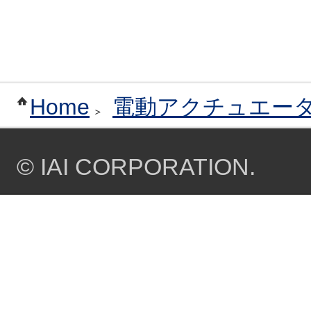
Home
電動アクチュエー
© IAI CORPORATION.