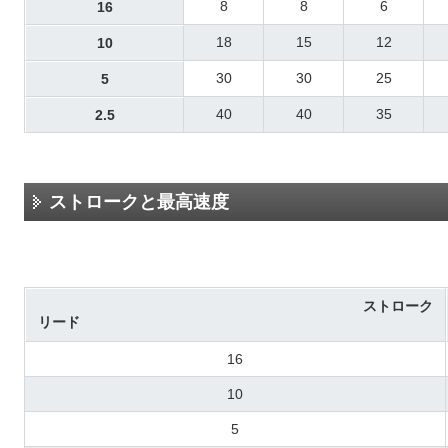
8
8
6
16
18
15
12
10
30
30
25
5
40
40
35
2.5
ストロークと最高速度
ストローク
リード
16
10
5