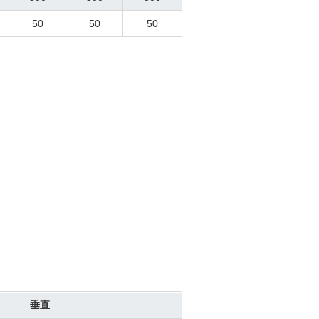
50
50
50
垂直