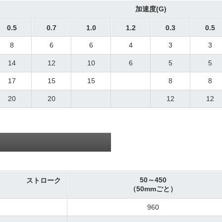
加速度(G)
0.5
0.7
1.0
1.2
0.3
0.5
8
6
6
4
3
3
14
12
10
6
5
5
17
15
15
8
8
20
20
12
12
50～450
ストローク
（50mmごと）
960