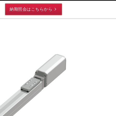
納期照会はこちらから