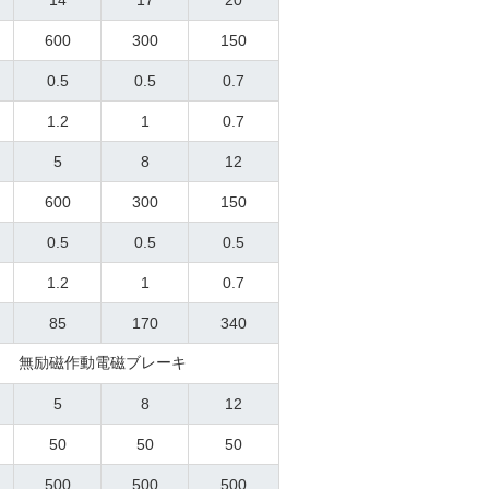
14
17
20
600
300
150
0.5
0.5
0.7
1.2
1
0.7
5
8
12
600
300
150
0.5
0.5
0.5
1.2
1
0.7
85
170
340
無励磁作動電磁ブレーキ
5
8
12
50
50
50
500
500
500