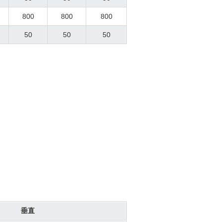
800
800
800
50
50
50
垂直