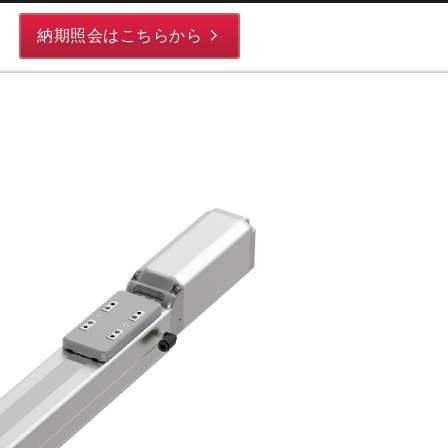
納期照会はこちらから