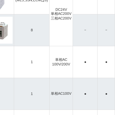
DC24V
単相AC200V
三相AC200V
－
－
8
単相AC
1
●
●
100V/200V
単相AC100V
1
●
●