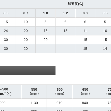
加速度(G)
0.5
0.7
1.0
1.2
0.3
0.5
15
10
8
6
6
5
24
20
15
15
11
10
30
20
20
15
15
30
20
15
14
～500
550
600
650
7
（mm）
（mm）
（mm）
（m
mmごと）
200
1130
970
840
7