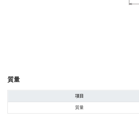
質量
項目
質量