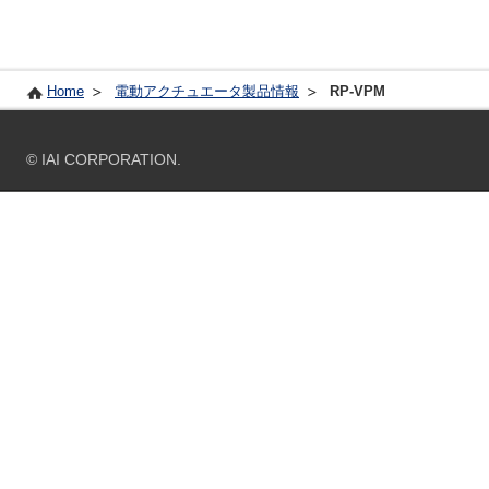
Home
電動アクチュエータ製品情報
RP-VPM
© IAI CORPORATION.