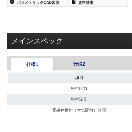
パラメトリックCAD図面
資料請求
メインスペック
仕様2
仕様1
項目
発生圧力
発生流量
電磁弁動作（大気開放）時間