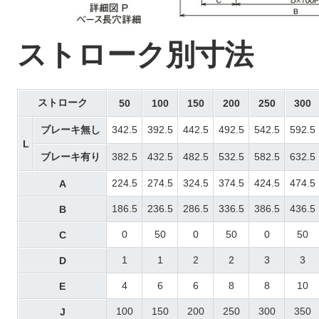
ストローク別寸法
ストローク
50
100
150
200
250
300
ブレーキ無し
342.5
392.5
442.5
492.5
542.5
592.5
L
ブレーキ有り
382.5
432.5
482.5
532.5
582.5
632.5
224.5
274.5
324.5
374.5
424.5
474.5
A
186.5
236.5
286.5
336.5
386.5
436.5
B
0
50
0
50
0
50
C
1
1
2
2
3
3
D
4
6
6
8
8
10
E
100
150
200
250
300
350
J