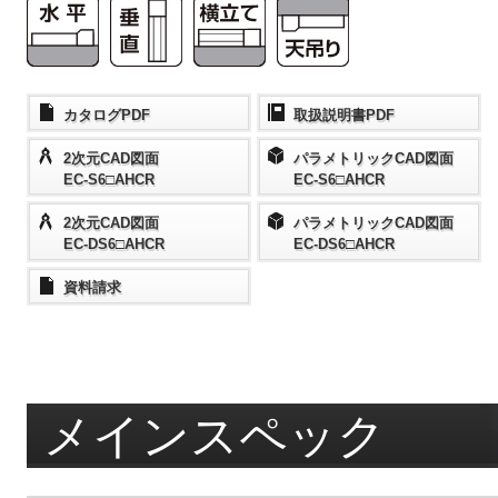
カタログPDF
取扱説明書PDF
2次元CAD図面
パラメトリックCAD図面
EC-S6□AHCR
EC-S6□AHCR
2次元CAD図面
パラメトリックCAD図面
EC-DS6□AHCR
EC-DS6□AHCR
資料請求
メインスペック