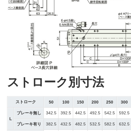
ストローク別寸法
ストローク
50
100
150
200
250
300
ブレーキ無し
342.5
392.5
442.5
492.5
542.5
592.5
L
ブレーキ有り
382.5
432.5
482.5
532.5
582.5
632.5