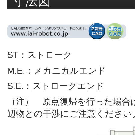
寸法図
ST：ストローク
M.E.：メカニカルエンド
S.E.：ストロークエンド
（注） 原点復帰を行った場合は
辺物との干渉にご注意ください