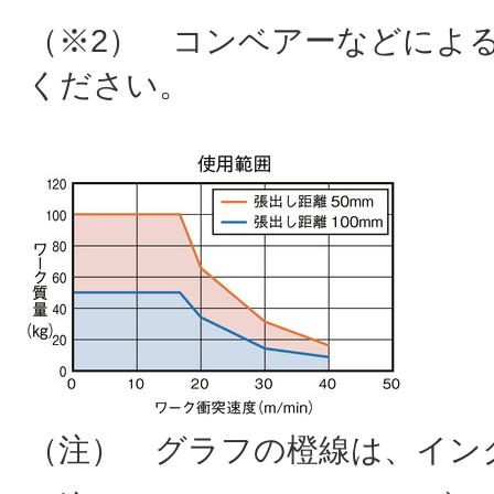
（※2） コンベアーなどによる
ください。
（注） グラフの橙線は、イン