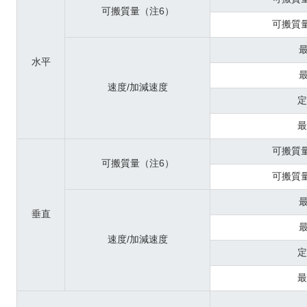
可搬質量（注6）
可搬質
最
水平
最
速度/加減速度
定
最
可搬質
可搬質量（注6）
可搬質
最
垂直
最
速度/加減速度
定
最