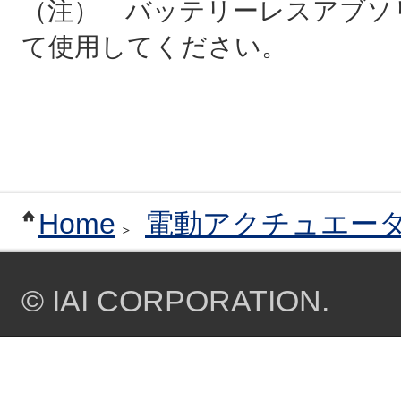
（注） バッテリーレスアブソ
て使用してください。
Home
電動アクチュエー
© IAI CORPORATION.