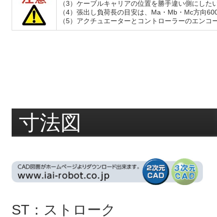
（3）ケーブルキャリアの位置を勝手違い側にしたい
（4）張出し負荷長の目安は、Ma・Mb・Mc方向60
（5）アクチュエーターとコントローラーのエンコー
寸法図
ST：ストローク