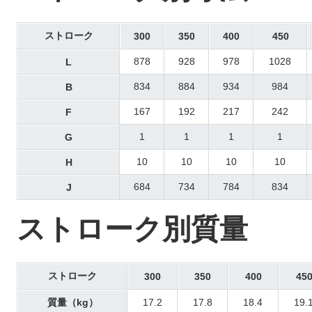
ストローク
300
350
400
450
878
928
978
1028
L
834
884
934
984
B
167
192
217
242
F
1
1
1
1
G
10
10
10
10
H
684
734
784
834
J
ストローク別質量
ストローク
300
350
400
45
質量（kg）
17.2
17.8
18.4
19.