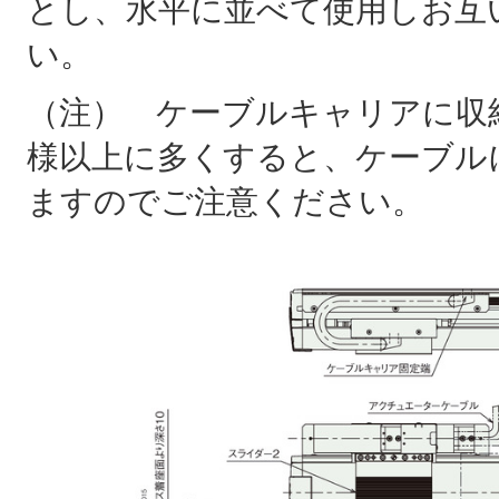
とし、水平に並べて使用しお互
い。
（注） ケーブルキャリアに収
様以上に多くすると、ケーブル
ますのでご注意ください。