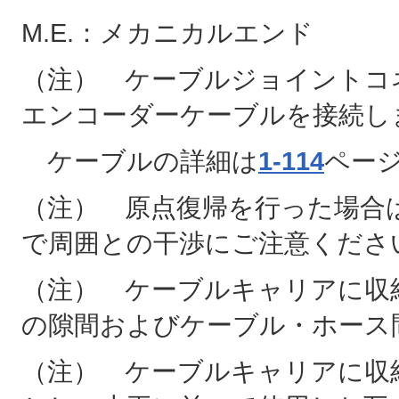
M.E.：メカニカルエンド
（注） ケーブルジョイントコ
エンコーダーケーブルを接続し
ケーブルの詳細は
1-114
ペー
（注） 原点復帰を行った場合は
で周囲との干渉にご注意くださ
（注） ケーブルキャリアに収
の隙間およびケーブル・ホース
（注） ケーブルキャリアに収