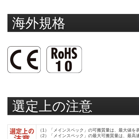
海外規格
選定上の注意
（1）「メインスペック」の可搬質量は、最大値を
（2）「メインスペック」の最大可搬質量は、最高