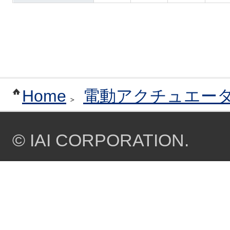
Home
電動アクチュエー
© IAI CORPORATION.