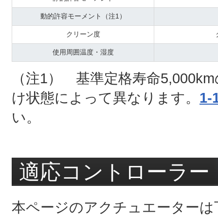
動的許容モーメント（注1）
クリーン度
使用周囲温度・湿度
（注1） 基準定格寿命5,000
け状態によって異なります。
1-
い。
適応コントローラー
本ページのアクチュエーターは