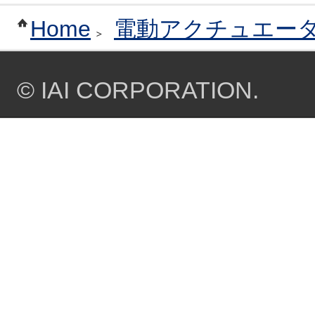
Home
電動アクチュエー
© IAI CORPORATION.