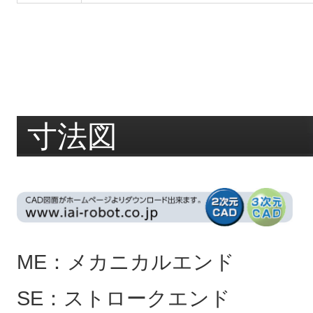
寸法図
ME：メカニカルエンド
SE：ストロークエンド