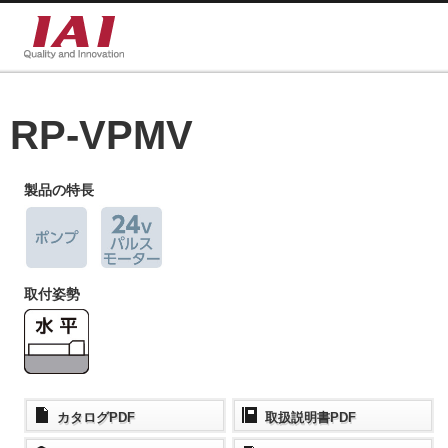
RP-VPMV
製品の特長
取付姿勢
カタログPDF
取扱説明書PDF