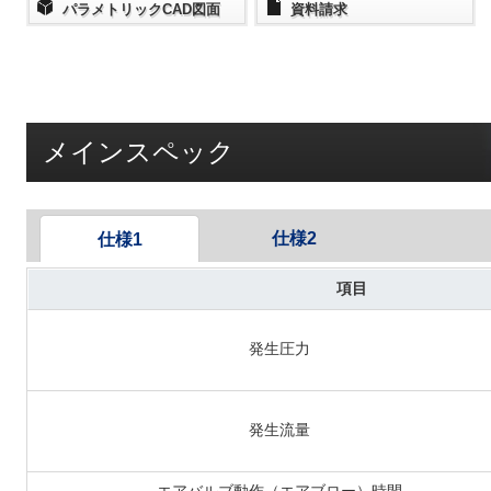
パラメトリックCAD図面
資料請求
メインスペック
仕様2
仕様1
項目
発生圧力
発生流量