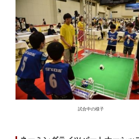
試合中の様子