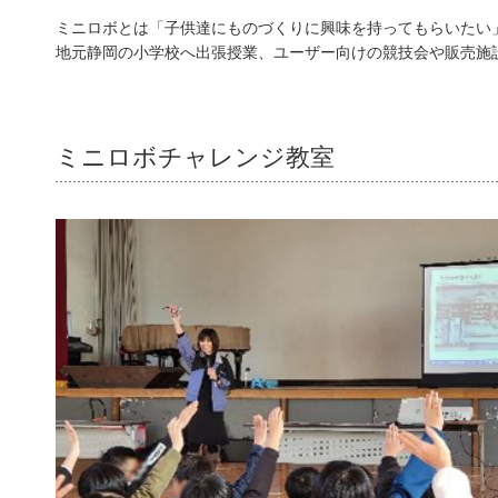
ミニロボとは「子供達にものづくりに興味を持ってもらいたい
地元静岡の小学校へ出張授業、ユーザー向けの競技会や販売施
ミニロボチャレンジ教室