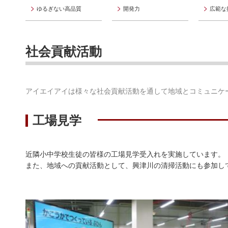
ゆるぎない高品質
開発力
広範な
社会貢献活動
アイエイアイは様々な社会貢献活動を通して地域とコミュニケ
工場見学
近隣小中学校生徒の皆様の工場見学受入れを実施しています。
また、地域への貢献活動として、興津川の清掃活動にも参加し