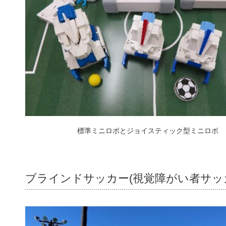
標準ミニロボとジョイスティック型ミニロボ
ブラインドサッカー(視覚障がい者サッ