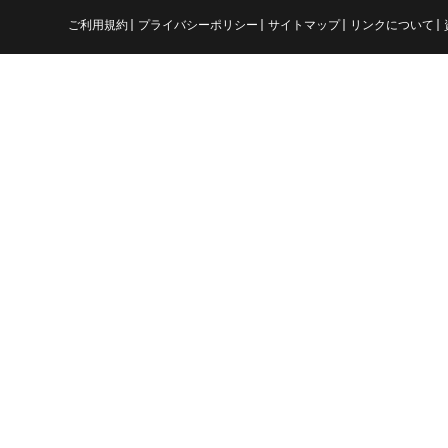
ご利用規約
プライバシーポリシー
サイトマップ
リンクについて