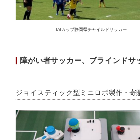
IAIカップ静岡県チャイルドサッカー
障がい者サッカー、ブラインドサ
ジョイスティック型ミニロボ製作・寄