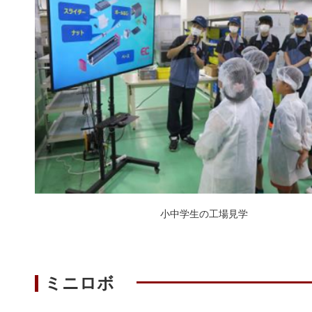
小中学生の工場見学
ミニロボ