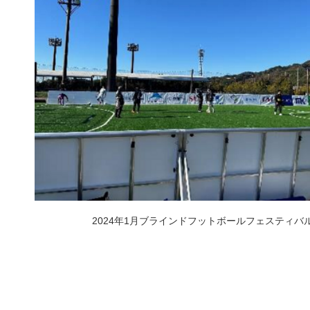
2024年1月ブラインドフットボールフェスティバ