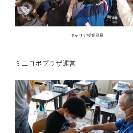
キャリア授業風景
ミニロボプラザ運営