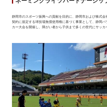
ネーミングライツパートナーシッ
静岡市のスポーツ振興への貢献を目的に、静岡市および株式会
契約に規定する球技場無償使用権に基づく事業として、静岡パラ
カー大会を開催し、障がい者から子供まで多くの世代にサッカ