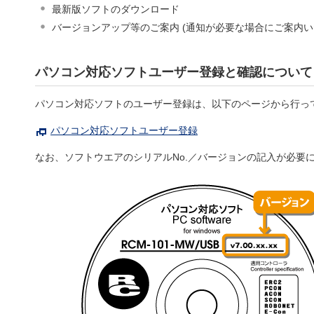
最新版ソフトのダウンロード
バージョンアップ等のご案内 (通知が必要な場合にご案内い
パソコン対応ソフトユーザー登録と確認について
パソコン対応ソフトのユーザー登録は、以下のページから行っ
パソコン対応ソフトユーザー登録
なお、ソフトウエアのシリアルNo.／バージョンの記入が必要