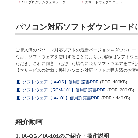
SELプログラムジェネレーター
スマートウェブユニット
パソコン対応ソフトダウンロード
ご購入済のパソコン対応ソフトの最新バージョンをダウンロー
なお、ソフトウェアを使用することにより､お客様はソフトウ
ただき、これに同意いただいた場合に限りソフトウエアをご利
【本サービスの対象：弊社パソコン対応ソフトご購入済のお客
ソフトウェア【IA-OS】使用許諾書PDF
(PDF: 400KB)
ソフトウェア【RCM-101】使用許諾書PDF
(PDF: 200KB)
ソフトウェア【IA-101】使用許諾書PDF
(PDF：440KB)
紹介動画
1. IA-OS／IA-101のご紹介・操作説明