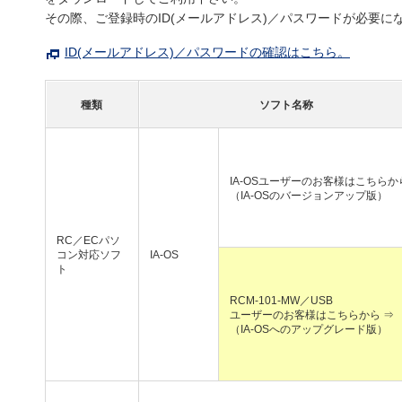
その際、ご登録時のID(メールアドレス)／パスワードが必要に
ID(メールアドレス)／パスワードの確認はこちら。
種類
ソフト名称
IA-OSユーザーのお客様はこちらか
（IA-OSのバージョンアップ版）
RC／ECパソ
コン対応ソフ
IA-OS
ト
RCM-101-MW／USB
ユーザーのお客様はこちらから ⇒
（IA-OSへのアップグレード版）