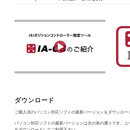
ダウンロード
ご購入済のパソコン対応ソフトの最新バージョンをダウンロー
パソコン対応ソフトの最新バージョンは次の表の通りです。ユ
をダウンロードしてご利用下さい。