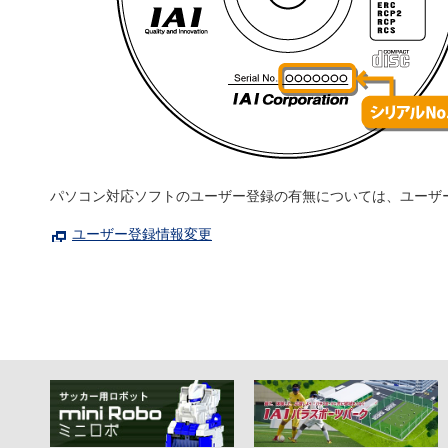
パソコン対応ソフトのユーザー登録の有無については、ユーザ
ユーザー登録情報変更