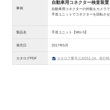
自動車用コネクター検査装置
事例
自動車用コネクターの外観をカメラで
手首ユニットでコネクターを回転させ
製品名
手首ユニット【WU-S】
発売日
2017年5月
カタログPDF
カタログ番号:CJ0251-2A 発行時期