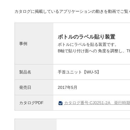
カタログに掲載しているアプリケーションの動きを動画でご覧
ボトルのラベル貼り装置
事例
ボトルにラベルを貼る装置です。
B軸で貼り付け面への 角度を調整し、
製品名
手首ユニット【WU-S】
発売日
2017年5月
カタログPDF
カタログ番号:CJ0251-2A 発行時期: