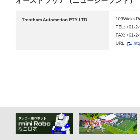
オーストラリア（ニュージーランド）
109Wicks R
Treotham Autometion PTY LTD
TEL: +61-2
FAX: +61-2
URL:
htt