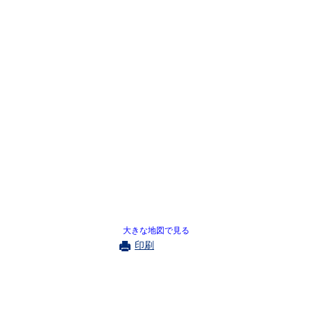
大きな地図で見る
印刷