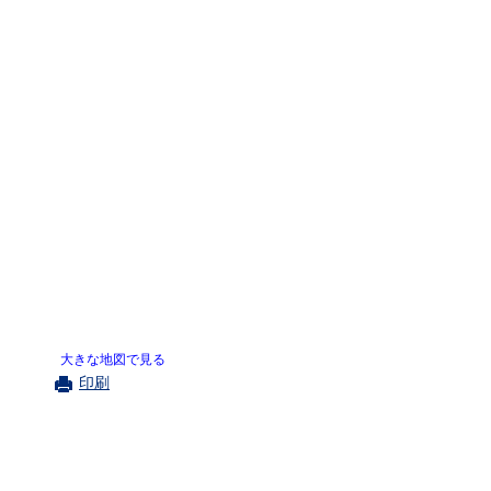
大きな地図で見る
印刷