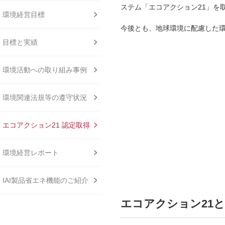
ステム「エコアクション21」を
環境経営目標
今後とも、地球環境に配慮した
目標と実績
環境活動への取り組み事例
環境関連法規等の遵守状況
エコアクション21 認定取得
環境経営レポート
IAI製品省エネ機能のご紹介
エコアクション21