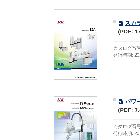
スカ
(PDF: 1
カタログ番号:
発行時期: 20
パワ
(PDF: 7
カタログ番号:C
発行時期: 20