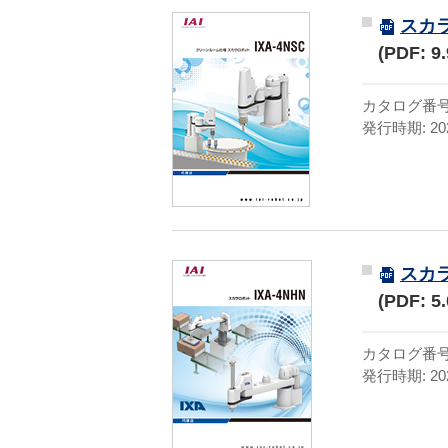
スカ
(PDF: 9
カタログ番号:C
発行時期: 20
スカラ
(PDF: 5
カタログ番号:C
発行時期: 20