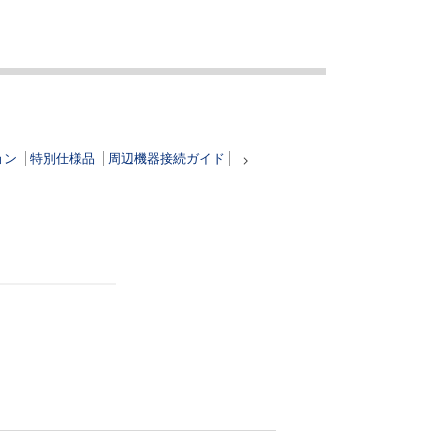
ョン
特別仕様品
周辺機器接続ガイド