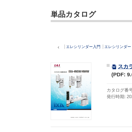
単品カタログ
エレシリンダー入門
エレシリンダー
スカラ
(PDF: 9
カタログ番号:C
発行時期: 20