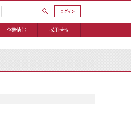
ログイン
企業情報
採用情報