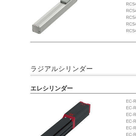
RCS
RCS
RCS
RCS
RCS
ラジアルシリンダー
エレシリンダー
EC-
EC-
EC-
EC-
EC-
EC-