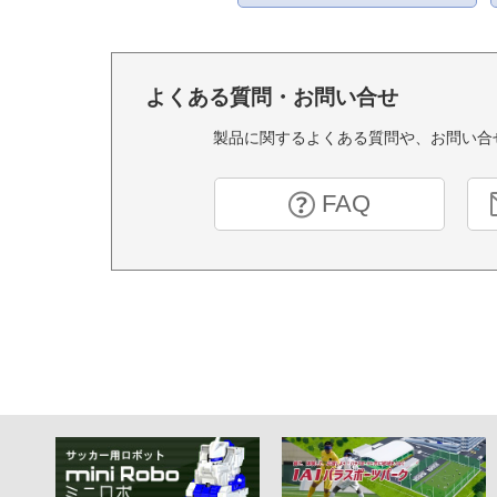
よくある質問・お問い合せ
製品に関するよくある質問や、お問い合
FAQ