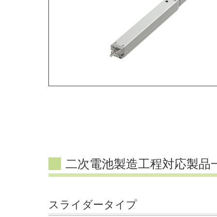
二次電池製造工程対応製品
スライダータイプ