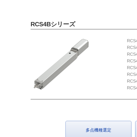
RCS4Bシリーズ
RCS
RCS
RCS
RCS
RCS
RCS
RCS
RCS
多点機種選定