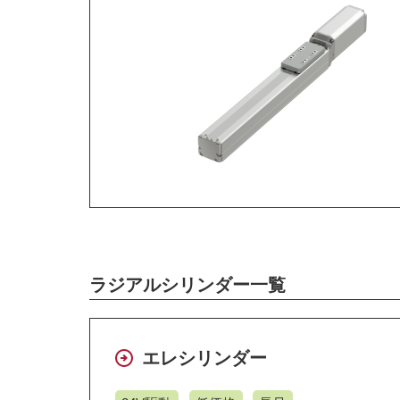
ラジアルシリンダー一覧
エレシリンダー